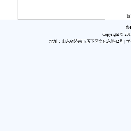
首
鲁I
Copyright 
地址：山东省济南市历下区文化东路42号 | 学会电话：053