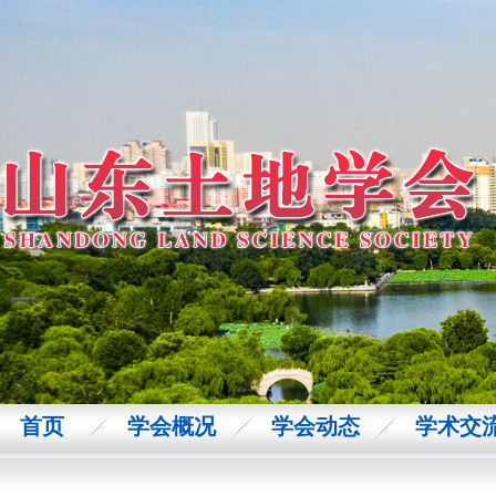
首页
学会概况
学会动态
学术交