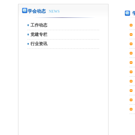
学会动态
NEWS
工作动态
党建专栏
行业资讯