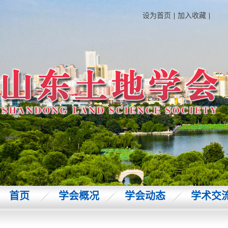
设为首页
|
加入收藏
|
首页
学会概况
学会动态
学术交