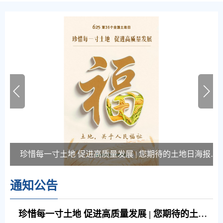
珍惜每一寸土地 促进高质量发展 | 您期待的土地日海报来了！
通知公告
珍惜每一寸土地 促进高质量发展 | 您期待的土地日海报来了！