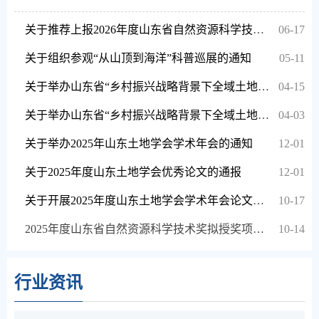
关于推荐上报2026年度山东省自然资源科学技术奖的通知
06-17
关于组织参观“从山顶到海洋”科普巡展的通知
05-11
关于举办山东省“乡村振兴战略背景下全域土地综合整治产业研讨会”会议的通知
04-15
关于举办山东省“乡村振兴战略背景下全域土地综合整治产业研讨会”会议的预备通知
04-03
关于举办2025年山东土地学会学术年会的通知
12-01
关于2025年度山东土地学会优秀论文的通报
12-01
关于开展2025年度山东土地学会学术年会论文征集的通知
10-17
2025年度山东省自然资源科学技术奖拟授奖项目（人选）的公示
10-14
行业资讯