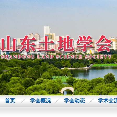
首页
学会概况
学会动态
学术交