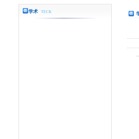
学术
TECK