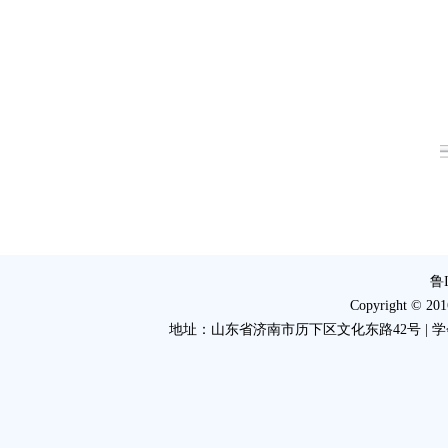
鲁I
Copyright 
地址：山东省济南市历下区文化东路42号 | 学会电话：053