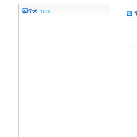
学术
TECK