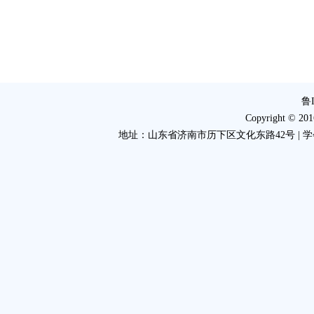
鲁I
Copyright 
地址：山东省济南市历下区文化东路42号 | 学会电话：053