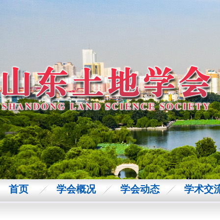
首页
学会概况
学会动态
学术交