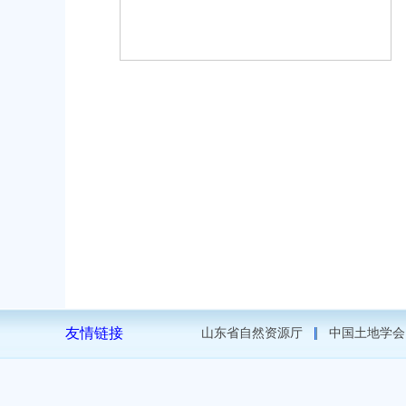
友情链接
山东省自然资源厅
中国土地学会