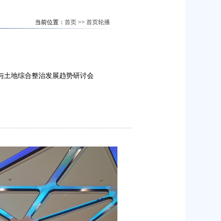
当前位置：
首页
>>
首页轮播
与土地综合整治发展趋势研讨会