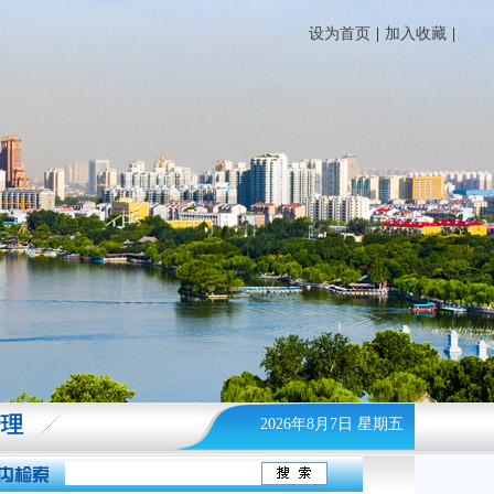
设为首页
|
加入收藏
|
管理
2026年8月7日 星期五