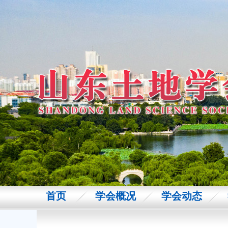
首页
学会概况
学会动态