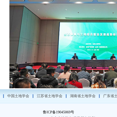
中国土地学会
江苏省土地学会
湖南省土地学会
广东省
鲁ICP备19045069号