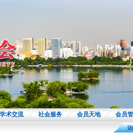
学术交流
社会服务
会员天地
会员