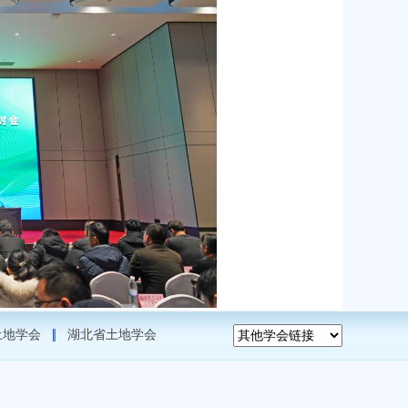
土地学会
湖北省土地学会