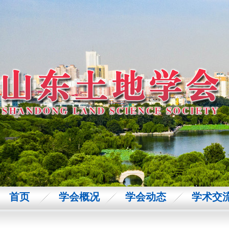
首页
学会概况
学会动态
学术交