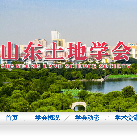
首页
学会概况
学会动态
学术交