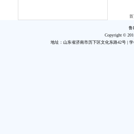
首
鲁I
Copyright 
地址：山东省济南市历下区文化东路42号 | 学会电话：053