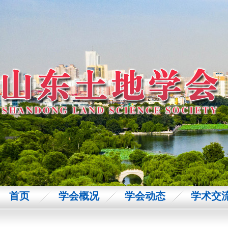
·
珍惜每一寸土地 促进
..
2026-06-24
·
关于推荐上报2026年度
..
2026-06-17
首页
学会概况
学会动态
学术交
·
关于组织参观“从山顶
..
2026-05-11
·
关于举办山东省“乡村
..
2026-04-15